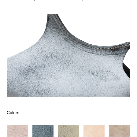
Colors