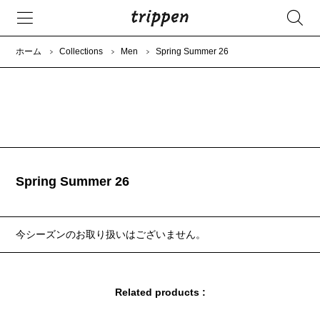
ホーム
Collections
Men
Spring Summer 26
Spring Summer 26
今シーズンのお取り扱いはございません。
Related products :