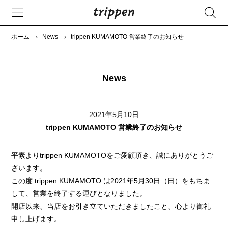
ホーム
News
trippen KUMAMOTO 営業終了のお知らせ
News
2021年5月10日
trippen KUMAMOTO 営業終了のお知らせ
平素よりtrippen KUMAMOTOをご愛顧頂き、誠にありがとうご
ざいます。
この度 trippen KUMAMOTO は2021年5月30日（日）をもちま
して、営業を終了する運びとなりました。
開店以来、当店をお引き立ていただきましたこと、心より御礼
申し上げます。