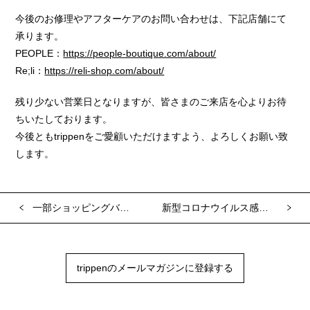
今後のお修理やアフターケアのお問い合わせは、下記店舗にて
承ります。
PEOPLE：
https://people-boutique.com/about/
Re;li：
https://reli-shop.com/about/
残り少ない営業日となりますが、皆さまのご来店を心よりお待
ちいたしております。
今後ともtrippenをご愛顧いただけますよう、よろしくお願い致
します。
一部ショッピングバッグ有料化のお知らせ
新型コロナウイルス感染防止対策の取り組み
trippenのメールマガジンに登録する