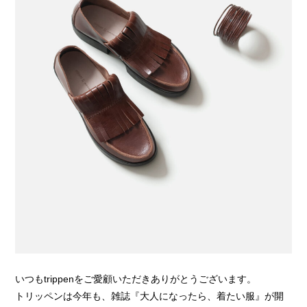
いつもtrippenをご愛顧いただきありがとうございます。
トリッペンは今年も、雑誌『大人になったら、着たい服』が開