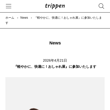
ホーム
News
『軽やかに、快適に！おしゃれ展』に参加いたしま
す
News
2026年4月21日
『軽やかに、快適に！おしゃれ展』に参加いたします