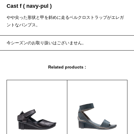
Cast f ( navy-pul )
やや尖った形状と甲を斜めに走るベルクロストラップがエレガ
ントなパンプス。
今シーズンのお取り扱いはございません。
Related products :