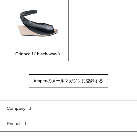
Orinoco f ( black-waw )
trippenのメールマガジンに登録する
Company
Recruit