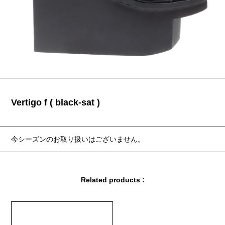
Vertigo f ( black-sat )
今シーズンのお取り扱いはございません。
Related products :