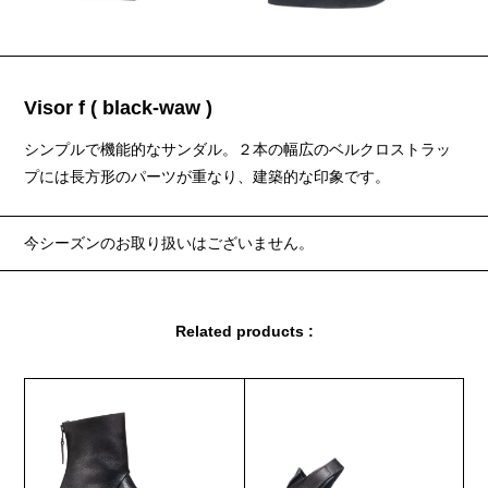
Visor f ( black-waw )
シンプルで機能的なサンダル。２本の幅広のベルクロストラッ
プには長方形のパーツが重なり、建築的な印象です。
今シーズンのお取り扱いはございません。
Related products :