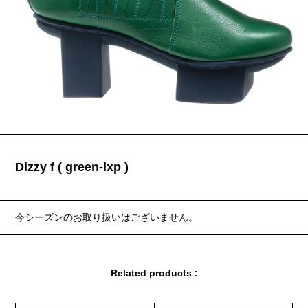
Dizzy f ( green-lxp )
今シーズンのお取り扱いはございません。
Related products :