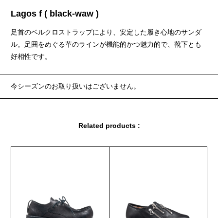
Lagos f ( black-waw )
足首のベルクロストラップにより、安定した履き心地のサンダ
ル。足囲をめぐる革のラインが機能的かつ魅力的で、靴下とも
好相性です。
今シーズンのお取り扱いはございません。
Related products :