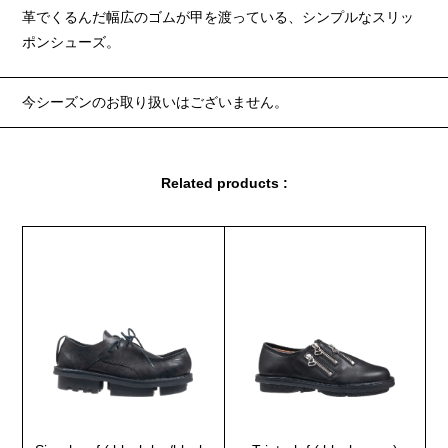
革でくるんだ幅広のゴムが甲を渡っている、シンプルなスリッ
ポンシューズ。
今シーズンのお取り扱いはございません。
Related products :