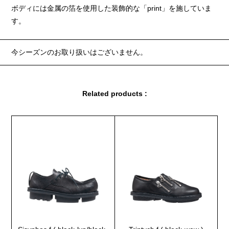
ボディには金属の箔を使用した装飾的な「print」を施していま
す。
今シーズンのお取り扱いはございません。
Related products :