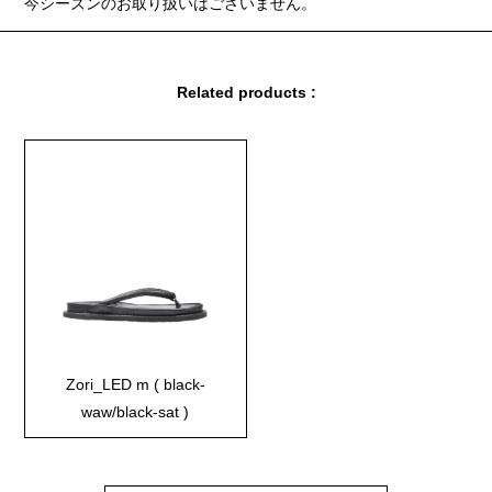
今シーズンのお取り扱いはございません。
Related products :
Zori_LED m ( black-
waw/black-sat )