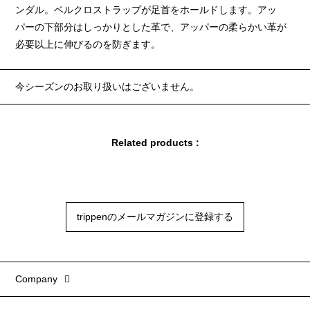
ンダル。ベルクロストラップが足首をホールドします。アッ
パーの下部分はしっかりとした革で、アッパーの柔らかい革が
必要以上に伸びるのを防ぎます。
今シーズンのお取り扱いはございません。
Related products :
trippenのメールマガジンに登録する
Company