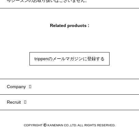
今シーズンのお取り扱いはございません。
Related products :
trippenのメールマガジンに登録する
Company
Recruit
COPYRIGHT
KANEMAN CO.,LTD. ALL RIGHTS RESERVED.