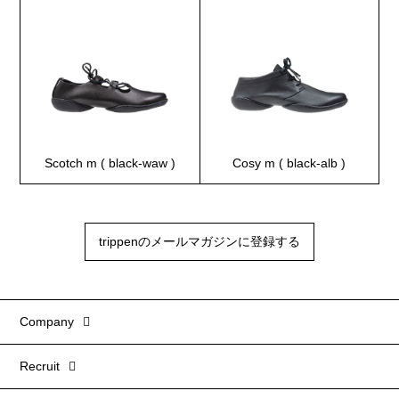
Scotch m ( black-waw )
Cosy m ( black-alb )
trippenのメールマガジンに登録する
Company
Recruit