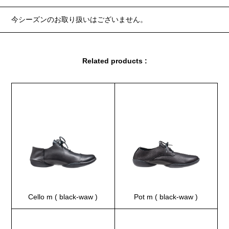
今シーズンのお取り扱いはございません。
Related products :
Cello m ( black-waw )
Pot m ( black-waw )