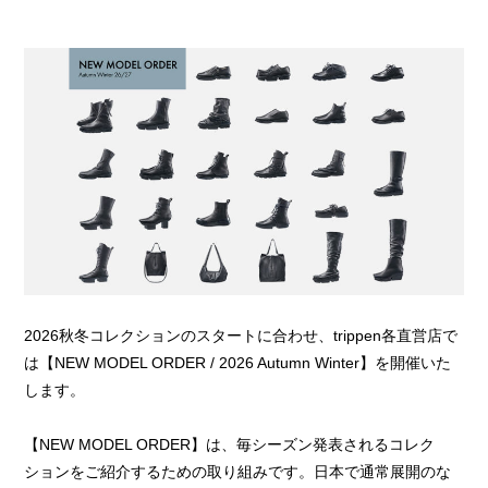
2026秋冬コレクションのスタートに合わせ、trippen各直営店で
は【NEW MODEL ORDER / 2026 Autumn Winter】を開催いた
します。
【NEW MODEL ORDER】は、毎シーズン発表されるコレク
ションをご紹介するための取り組みです。日本で通常展開のな