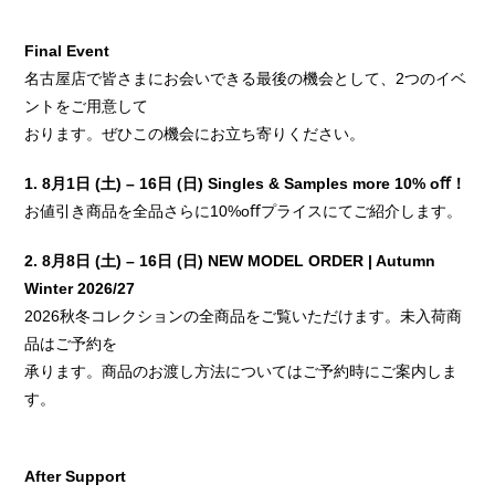
Final Event
名古屋店で皆さまにお会いできる最後の機会として、2つのイベ
ントをご用意して
おります。ぜひこの機会にお立ち寄りください。
1. 8月1日 (土) – 16日 (日) Singles & Samples more 10% oﬀ！
お値引き商品を全品さらに10%oﬀプライスにてご紹介します。
2. 8月8日 (土) – 16日 (日) NEW MODEL ORDER |
Autumn
Winter
2026/27
2026秋冬コレクションの全商品をご覧いただけます。未入荷商
品はご予約を
承ります。商品のお渡し方法についてはご予約時にご案内しま
す。
After Support