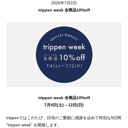
2026年7月2日
trippen week 全商品10%off
trippen week 全商品10%off
7月4日(土) – 12日(日)
trippenではこのたび、日頃のご愛顧に感謝を込めて特別な9日間
“trippen week” を開催します。