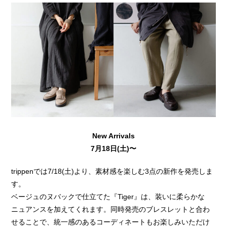
New Arrivals
7月18日(土)〜
trippenでは7/18(土)より、素材感を楽しむ3点の新作を発売しま
す。
ベージュのヌバックで仕立てた『Tiger』は、装いに柔らかな
ニュアンスを加えてくれます。同時発売のブレスレットと合わ
せることで、統一感のあるコーディネートもお楽しみいただけ