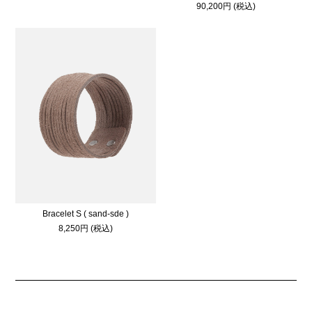
90,200円 (税込)
Bracelet S ( sand-sde )
8,250円 (税込)