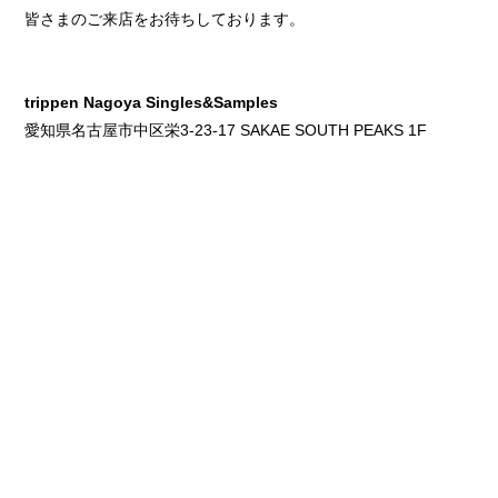
皆さまのご来店をお待ちしております。
trippen Nagoya Singles&Samples
愛知県名古屋市中区栄3-23-17 SAKAE SOUTH PEAKS 1F