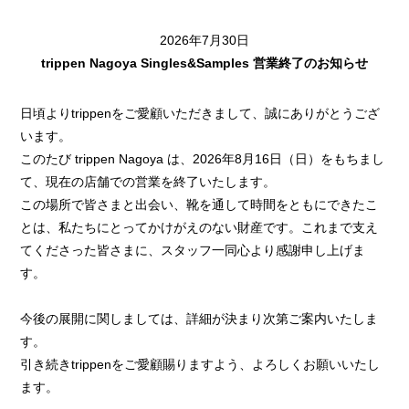
2026年7月30日
trippen Nagoya Singles&Samples 営業終了のお知らせ
日頃よりtrippenをご愛顧いただきまして、誠にありがとうござ
います。
このたび trippen Nagoya は、2026年8月16日（日）をもちまし
て、現在の店舗での営業を終了いたします。
この場所で皆さまと出会い、靴を通して時間をともにできたこ
とは、私たちにとってかけがえのない財産です。これまで支え
てくださった皆さまに、スタッフ一同心より感謝申し上げま
す。
今後の展開に関しましては、詳細が決まり次第ご案内いたしま
す。
引き続きtrippenをご愛顧賜りますよう、よろしくお願いいたし
ます。