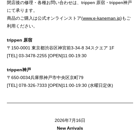
閉店後の修理・各種お問い合わせは、trippen 原宿・trippen神戸
にて承ります。
商品のご購入は公式オンラインストア(
www.e-kaneman.jp
)もご
利用ください。
trippen 原宿
〒150-0001 東京都渋谷区神宮前3-34-8 34スクエア 1F
[TEL] 03-3478-2255 [OPEN]11:00-19:30
trippen神戸
〒650-0034兵庫県神戸市中央区京町79
[TEL] 078-326-7333 [OPEN]11:00-19:30 (水曜日定休)
2026年7月16日
New Arrivals